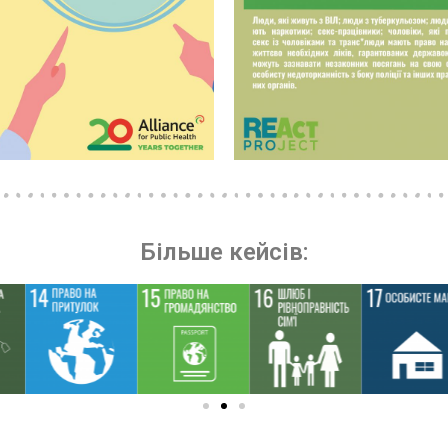
Більше кейсів: