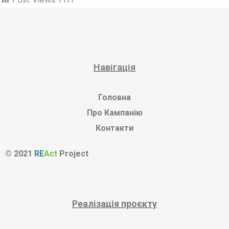
Навігація
Головна
Про Кампанію
Контакти
© 2021
RE
Act
Project
Реалізація проєкту