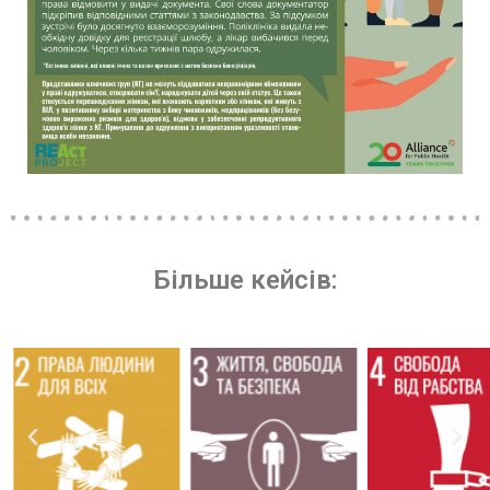
Більше кейсів: